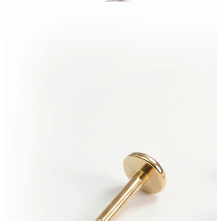
Industrial