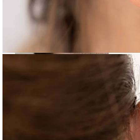
Stretching