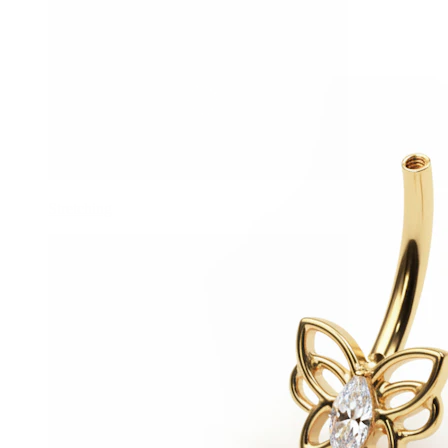
Stretching