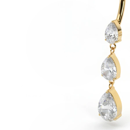
Industrial