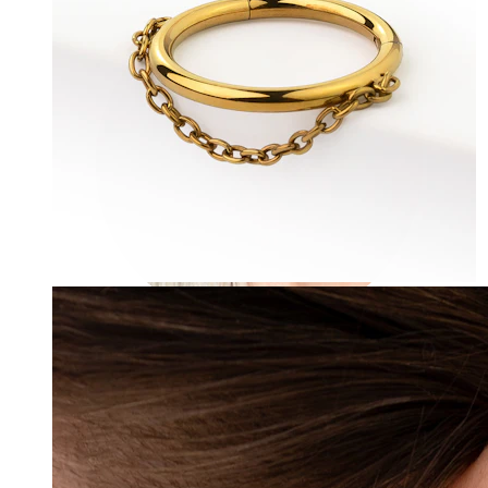
Industrial