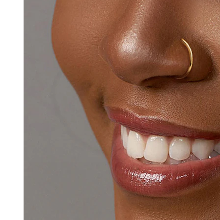
Clip-on