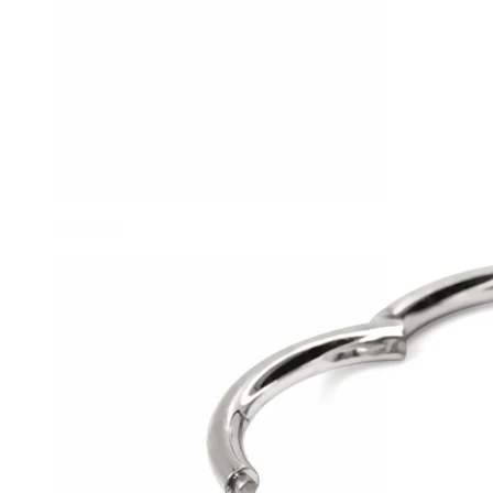
Stretching