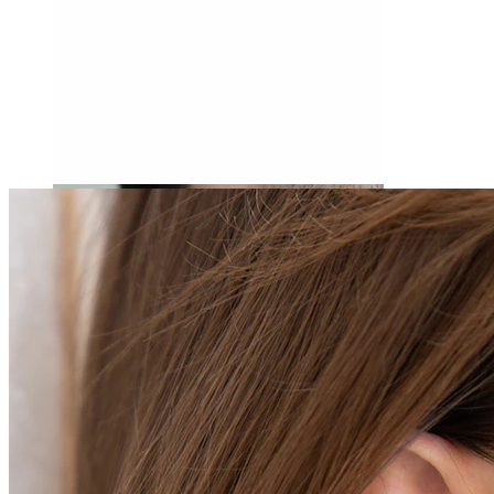
Stretching