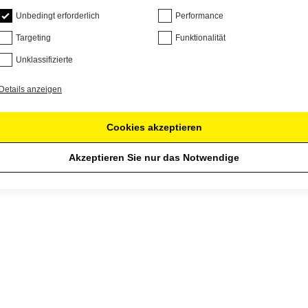
Unbedingt erforderlich
Performance
Targeting
Funktionalität
Unklassifizierte
Details anzeigen
Cookies akzeptieren
Akzeptieren Sie nur das Notwendige