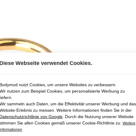
Diese Webseite verwendet Cookies.
Bodymod nutzt Cookies, um unsere Websites zu verbessern.
Wir nutzen zum Beispiel Cookies, um personalisierte Werbung zu
liefern.
Wir sammeln auch Daten, um die Effektivität unserer Werbung und das
Website-Erlebnis zu messen. Weitere Informationen finden Sie in der
Datenschutzrichtlinie von Google
. Durch die Nutzung unserer Website
stimmen Sie allen Cookies gemäß unserer Cookie-Richtlinie zu.
Weitere
Informationen