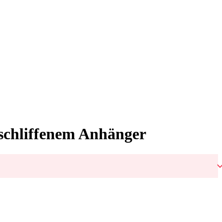
eschliffenem Anhänger