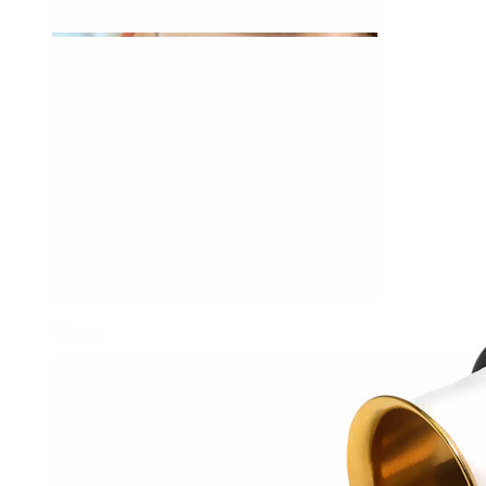
Clip-on