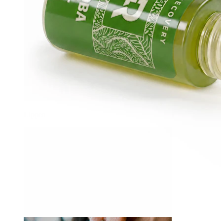
Lippen