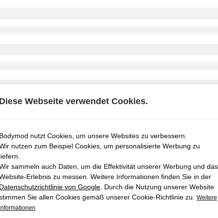
Diese Webseite verwendet Cookies.
Bodymod nutzt Cookies, um unsere Websites zu verbessern.
Wir nutzen zum Beispiel Cookies, um personalisierte Werbung zu
liefern.
Wir sammeln auch Daten, um die Effektivität unserer Werbung und das
Website-Erlebnis zu messen. Weitere Informationen finden Sie in der
Datenschutzrichtlinie von Google
. Durch die Nutzung unserer Website
stimmen Sie allen Cookies gemäß unserer Cookie-Richtlinie zu.
Weitere
Informationen