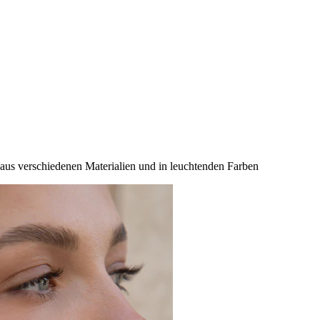
us verschiedenen Materialien und in leuchtenden Farben