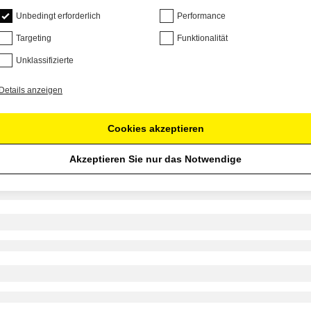
Unbedingt erforderlich
Performance
Targeting
Funktionalität
Unklassifizierte
Details anzeigen
Cookies akzeptieren
Akzeptieren Sie nur das Notwendige