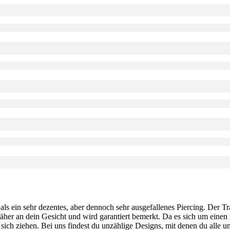
als ein sehr dezentes, aber dennoch sehr ausgefallenes Piercing. Der T
äher an dein Gesicht und wird garantiert bemerkt. Da es sich um einen zi
 sich ziehen. Bei uns findest du unzählige Designs, mit denen du alle 