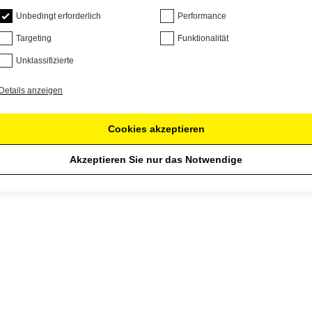
Unbedingt erforderlich
Performance
Targeting
Funktionalität
Unklassifizierte
Details anzeigen
Cookies akzeptieren
Akzeptieren Sie nur das Notwendige
de