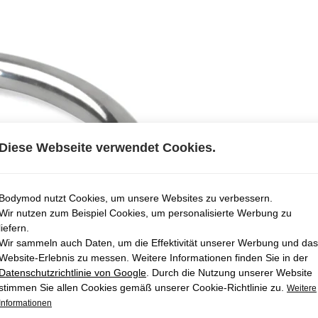
Diese Webseite verwendet Cookies.
Bodymod nutzt Cookies, um unsere Websites zu verbessern.
Wir nutzen zum Beispiel Cookies, um personalisierte Werbung zu
liefern.
Wir sammeln auch Daten, um die Effektivität unserer Werbung und das
Website-Erlebnis zu messen. Weitere Informationen finden Sie in der
Datenschutzrichtlinie von Google
. Durch die Nutzung unserer Website
stimmen Sie allen Cookies gemäß unserer Cookie-Richtlinie zu.
Weitere
Informationen