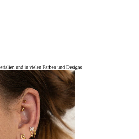
rialien und in vielen Farben und Designs