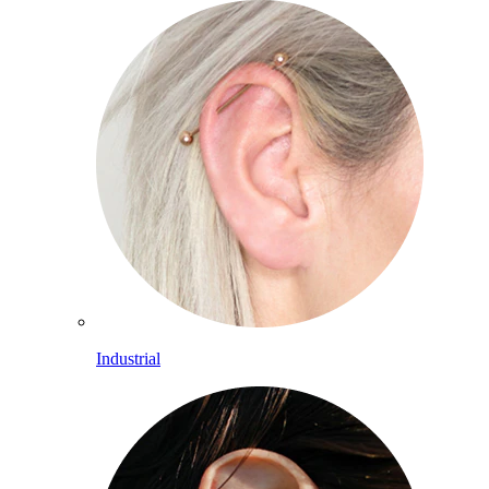
Industrial