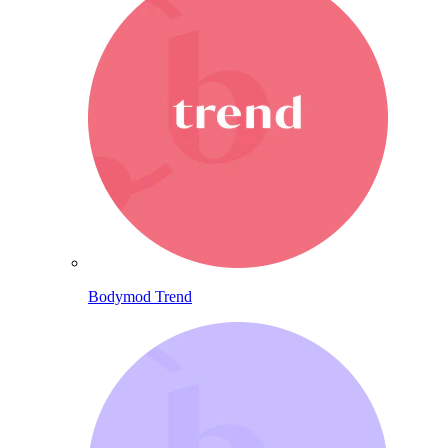
Bodymod Trend