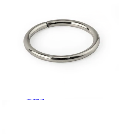
Industrial