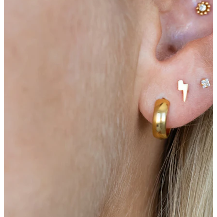
Tragus