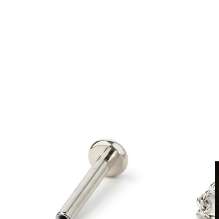
Clip-on