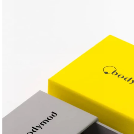
Stretching