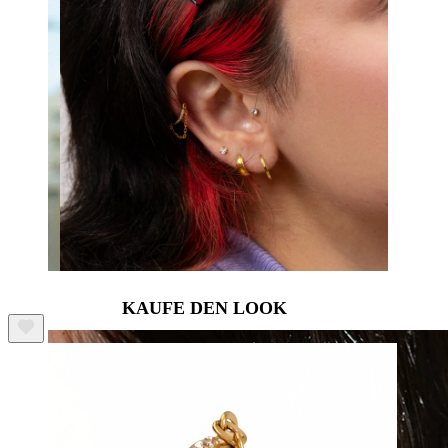
Clip-on
KAUFE DEN LOOK