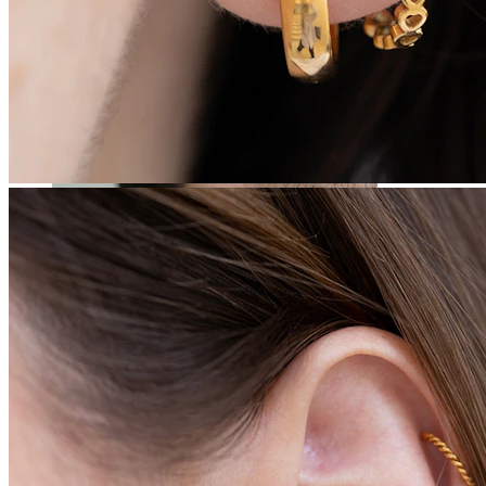
Stretching