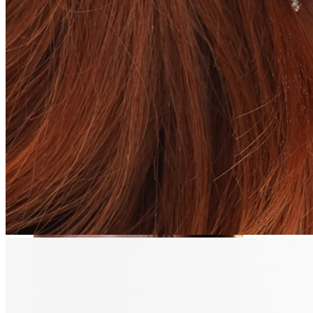
Stretching