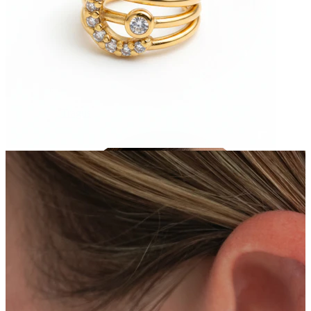
Tragus