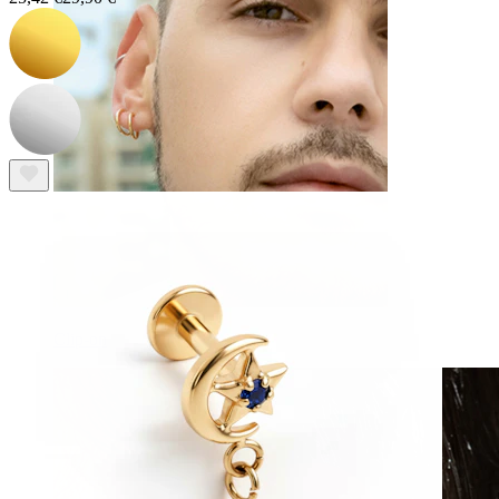
Clip-on