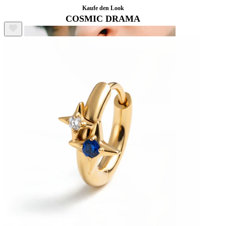
Kaufe den Look
COSMIC DRAMA
Lippen