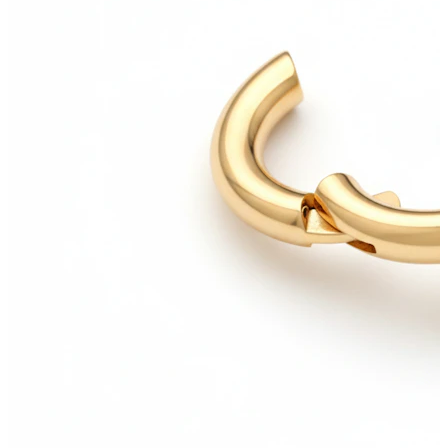
Lippen