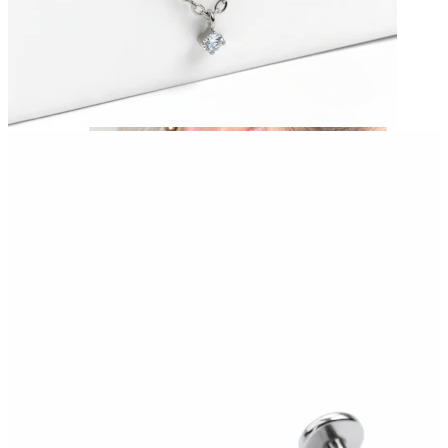
Industrial