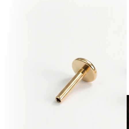
Clip-on