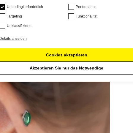
Unbedingt erforderlich
Performance
Targeting
Funktionalität
Unklassifizierte
Details anzeigen
Cookies akzeptieren
Akzeptieren Sie nur das Notwendige