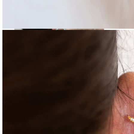
Stretching