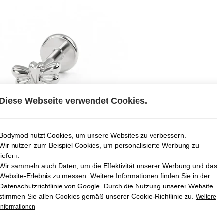
Diese Webseite verwendet Cookies.
Bodymod nutzt Cookies, um unsere Websites zu verbessern.
Wir nutzen zum Beispiel Cookies, um personalisierte Werbung zu
liefern.
Wir sammeln auch Daten, um die Effektivität unserer Werbung und das
Website-Erlebnis zu messen. Weitere Informationen finden Sie in der
Datenschutzrichtlinie von Google
. Durch die Nutzung unserer Website
stimmen Sie allen Cookies gemäß unserer Cookie-Richtlinie zu.
Weitere
Informationen