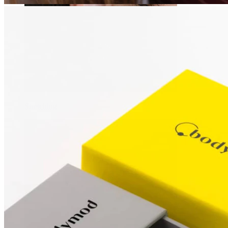
Stretching