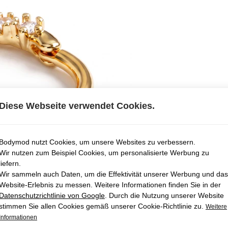
Diese Webseite verwendet Cookies.
Bodymod nutzt Cookies, um unsere Websites zu verbessern.
Wir nutzen zum Beispiel Cookies, um personalisierte Werbung zu
liefern.
Wir sammeln auch Daten, um die Effektivität unserer Werbung und das
Website-Erlebnis zu messen. Weitere Informationen finden Sie in der
Datenschutzrichtlinie von Google
. Durch die Nutzung unserer Website
stimmen Sie allen Cookies gemäß unserer Cookie-Richtlinie zu.
Weitere
Informationen