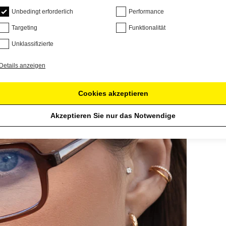
Unbedingt erforderlich
Performance
Targeting
Funktionalität
Unklassifizierte
Details anzeigen
Cookies akzeptieren
Akzeptieren Sie nur das Notwendige