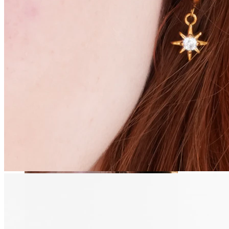
Stretching