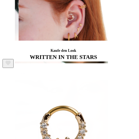
Kaufe den Look
WRITTEN IN THE STARS
Lippen