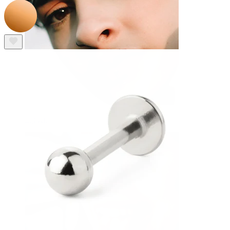
Lippen