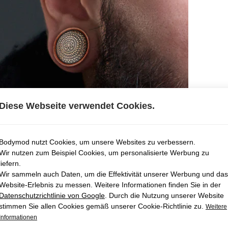
Diese Webseite verwendet Cookies.
Bodymod nutzt Cookies, um unsere Websites zu verbessern.
Wir nutzen zum Beispiel Cookies, um personalisierte Werbung zu
liefern.
Wir sammeln auch Daten, um die Effektivität unserer Werbung und das
Website-Erlebnis zu messen. Weitere Informationen finden Sie in der
Datenschutzrichtlinie von Google
. Durch die Nutzung unserer Website
stimmen Sie allen Cookies gemäß unserer Cookie-Richtlinie zu.
Weitere
Informationen