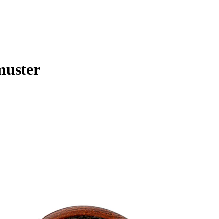
muster