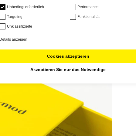
Unbedingt erforderlich
Performance
Targeting
Funktionalität
Unklassifizierte
Details anzeigen
Cookies akzeptieren
Akzeptieren Sie nur das Notwendige