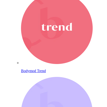
Bodymod Trend