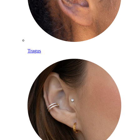
Tragus