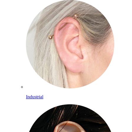
Industrial