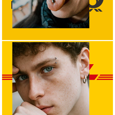
Zunge