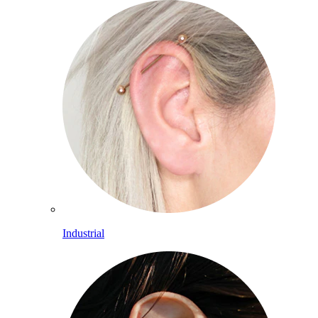
Industrial