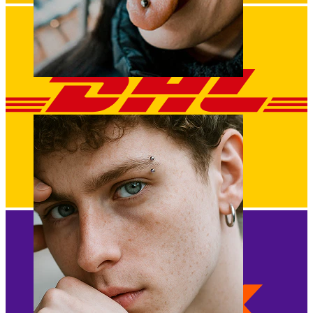
Zunge