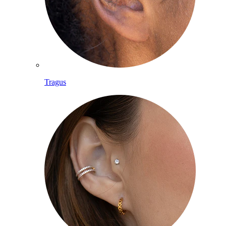
Tragus