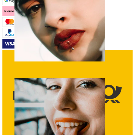
Lippen