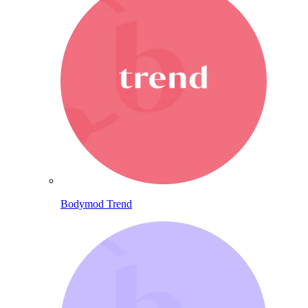
Bodymod Trend