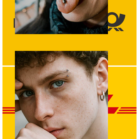
Zunge