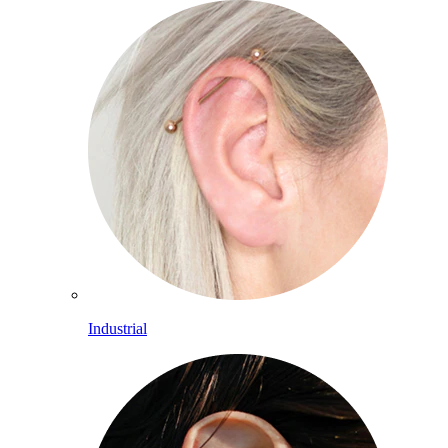
Industrial