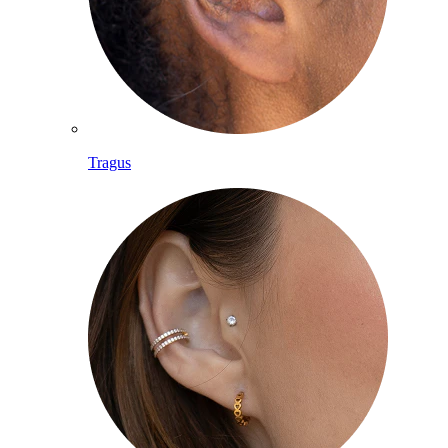
Tragus