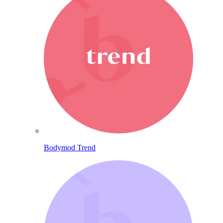
Bodymod Trend