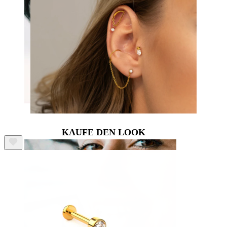
Lippen
KAUFE DEN LOOK