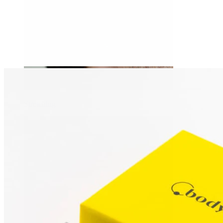
Stretching