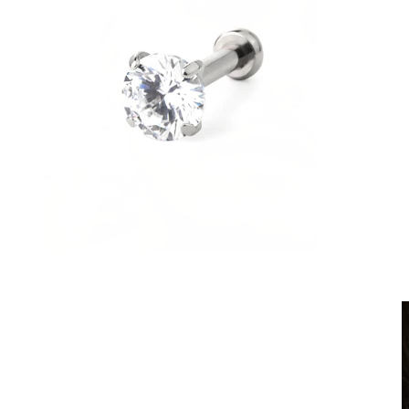
Clip-on