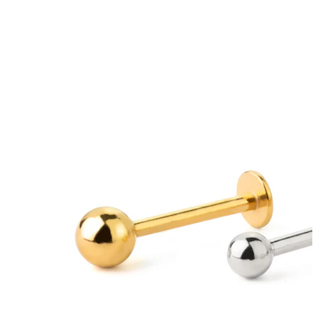
Lippen