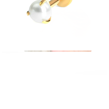
Industrial