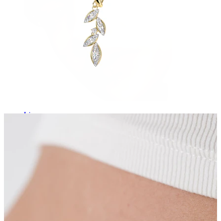
Lippen