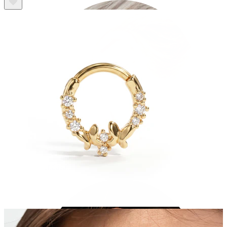
Industrial