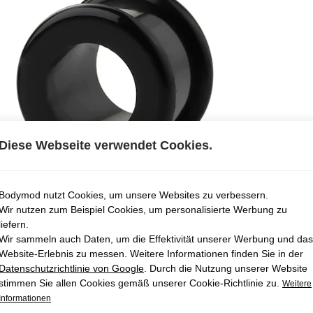
Diese Webseite verwendet Cookies.
Bodymod nutzt Cookies, um unsere Websites zu verbessern.
Wir nutzen zum Beispiel Cookies, um personalisierte Werbung zu
liefern.
Wir sammeln auch Daten, um die Effektivität unserer Werbung und das
Website-Erlebnis zu messen. Weitere Informationen finden Sie in der
Datenschutzrichtlinie von Google
. Durch die Nutzung unserer Website
stimmen Sie allen Cookies gemäß unserer Cookie-Richtlinie zu.
Weitere
Informationen