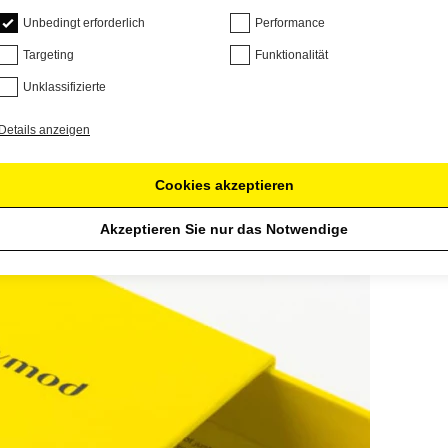
Unbedingt erforderlich
Performance
Targeting
Funktionalität
Unklassifizierte
Details anzeigen
Cookies akzeptieren
Akzeptieren Sie nur das Notwendige