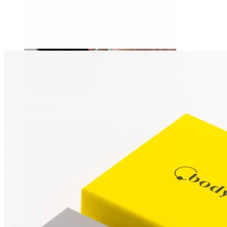
Stretching