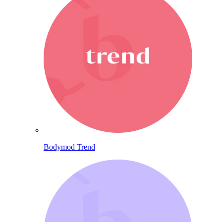
Bodymod Trend