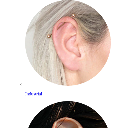
Industrial