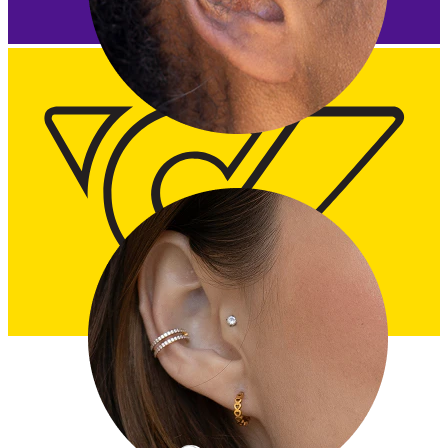
Tragus