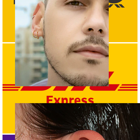
Clip-on