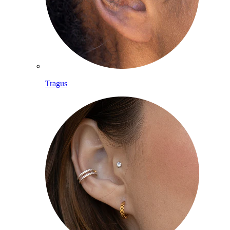
Tragus