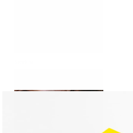
Stretching