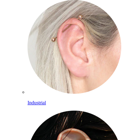
Industrial