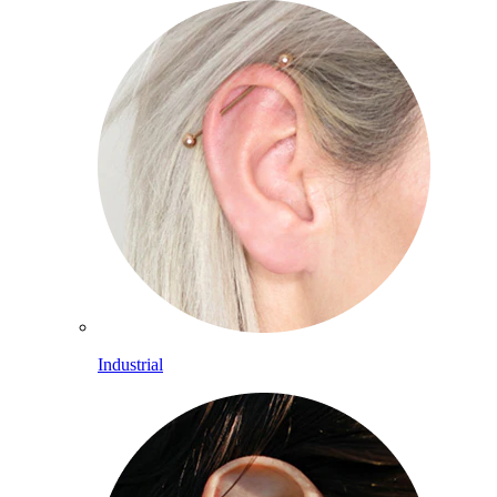
Industrial