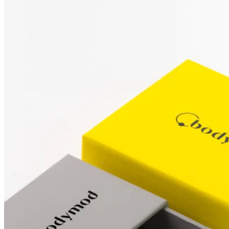
Stretching