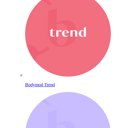
Bodymod Trend