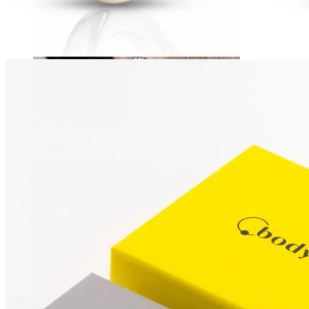
Stretching