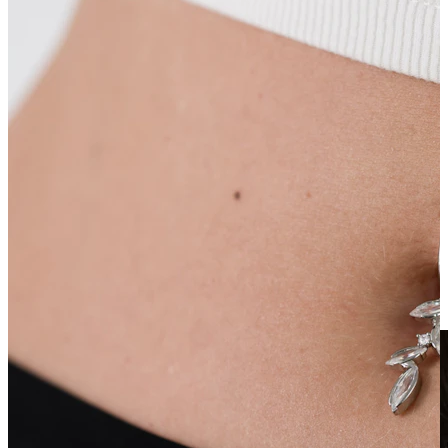
Clip-on