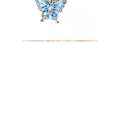
Industrial