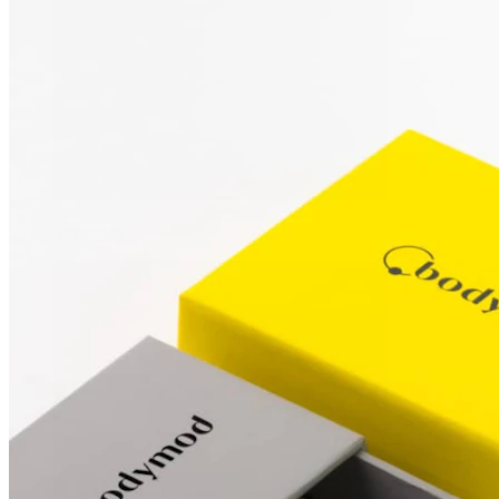
Stretching