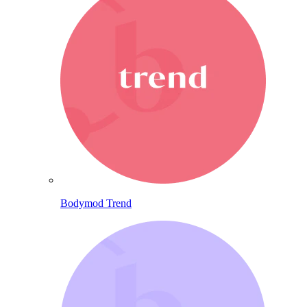
Bodymod Trend