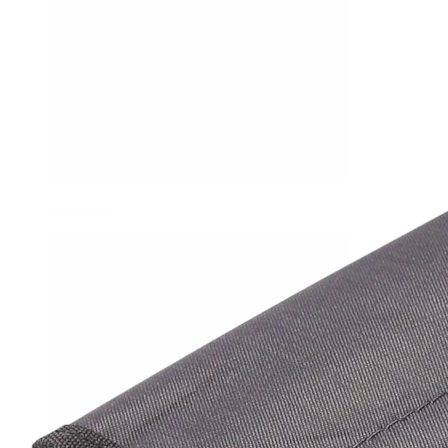
Stretching