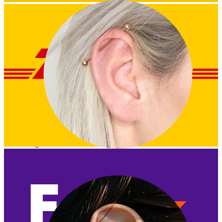
Industrial