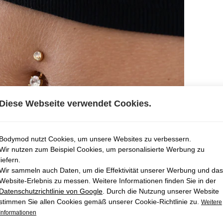
Diese Webseite verwendet Cookies.
Bodymod nutzt Cookies, um unsere Websites zu verbessern.
Wir nutzen zum Beispiel Cookies, um personalisierte Werbung zu
liefern.
Wir sammeln auch Daten, um die Effektivität unserer Werbung und das
Website-Erlebnis zu messen. Weitere Informationen finden Sie in der
Datenschutzrichtlinie von Google
. Durch die Nutzung unserer Website
stimmen Sie allen Cookies gemäß unserer Cookie-Richtlinie zu.
Weitere
Informationen