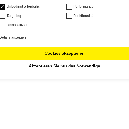
Unbedingt erforderlich
Performance
Targeting
Funktionalität
Unklassifizierte
Details anzeigen
Cookies akzeptieren
Akzeptieren Sie nur das Notwendige