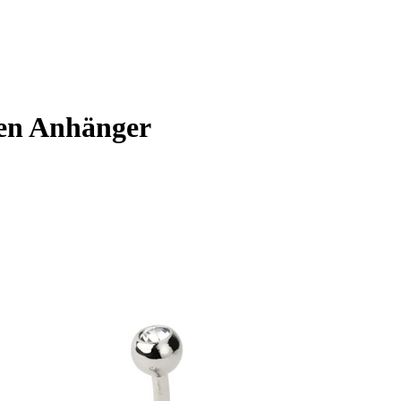
ten Anhänger