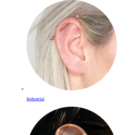
Industrial