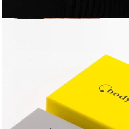
Stretching