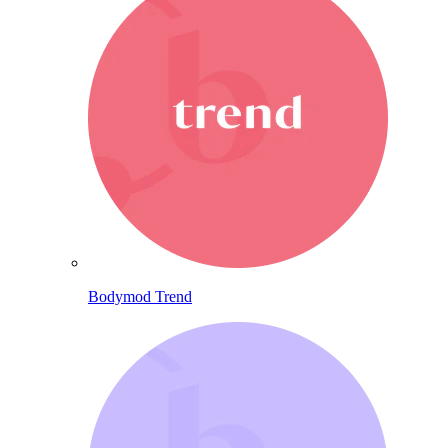
Bodymod Trend