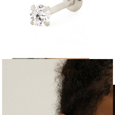
Clip-on