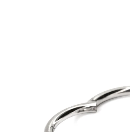
Lippen